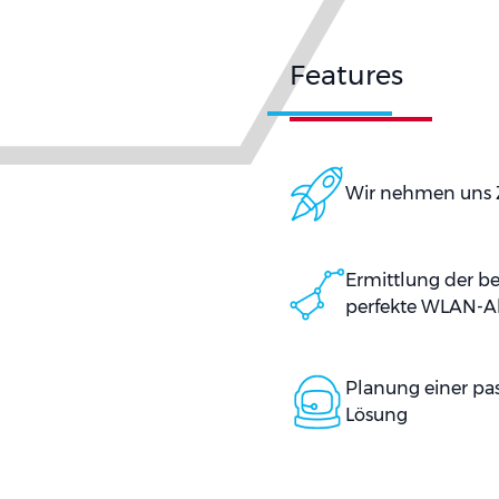
Features
Wir nehmen uns Ze
Ermittlung der be
perfekte WLAN-
Planung einer pa
Lösung