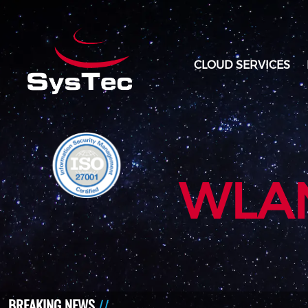
CLOUD SERVICES
WLA
BREAKING NEWS