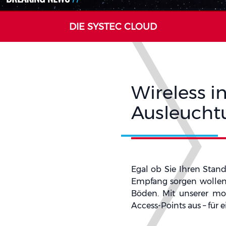
DIE SYSTEC CLOUD
Wireless i
Ausleucht
Egal ob Sie Ihren Stand
Empfang sorgen wollen
Böden. Mit unserer mo
Access-Points aus – für