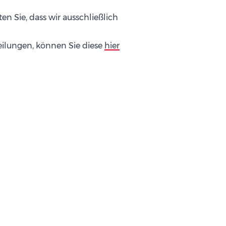
en Sie, dass wir ausschließlich
eilungen, können Sie diese
hier