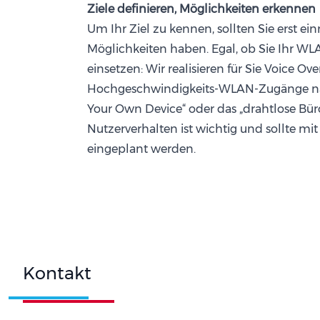
Ziele definieren, Möglichkeiten erkennen
Um Ihr Ziel zu kennen, sollten Sie erst ein
Möglichkeiten haben. Egal, ob Sie Ihr WL
einsetzen: Wir realisieren für Sie Voice Ov
Hochgeschwindigkeits-WLAN-Zugänge na
Your Own Device“ oder das „drahtlose Bür
Nutzerverhalten ist wichtig und sollte mit
eingeplant werden.
Kontakt