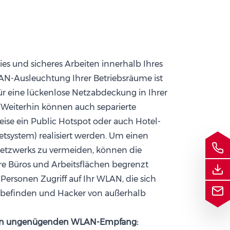
eies und sicheres Arbeiten innerhalb Ihres
N-Ausleuchtung Ihrer Betriebsräume ist
r eine lückenlose Netzabdeckung in Ihrer
Weiterhin können auch separierte
eise ein Public Hotspot oder auch Hotel-
tsystem) realisiert werden. Um einen
etzwerks zu vermeiden, können die
hre Büros und Arbeitsflächen begrenzt
Personen Zugriff auf Ihr WLAN, die sich
 befinden und Hacker von außerhalb
inen ungenügenden WLAN-Empfang: