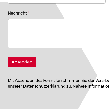
Nachricht
*
Absenden
Mit Absenden des Formulars stimmen Sie der Verarbe
unserer Datenschutzerklärung zu. Nähere Informatio