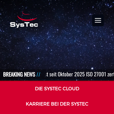
Die SysTec ist seit Oktober 2025 ISO 27001 zertifi
BREAKING NEWS
DIE SYSTEC CLOUD
KARRIERE BEI DER SYSTEC