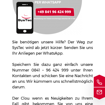
Sie benötigen unsere Hilfe? Der Weg zur
SysTec wird ab jetzt kürzer: Senden Sie uns
Ihr Anliegen per WhatsApp.
Speichern Sie dazu ganz einfach unsere
Nummer
0841 – 96 424 999
unter Ihren
Kontakten und schicken Sie eine Nachricht
an uns. Wir kümmern uns schnellstmöglich
darum.
Der Clou: wenn es Neuigkeiten zu Ihrem
Fall gibt, bekommen Sie von uns eine