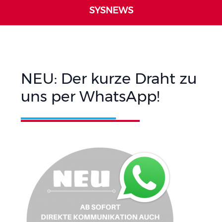
SYSNEWS
NEU: Der kurze Draht zu
uns per WhatsApp!