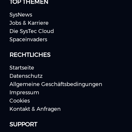
TOP THEMEN
SysNews
Jobs & Karriere
Die SysTec Cloud
Spaceinvaders
RECHTLICHES
Startseite
Datenschutz
Allgemeine Geschäftsbedingungen
Impressum
Cookies
Kontakt & Anfragen
SUPPORT