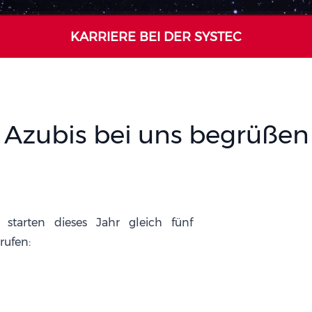
KARRIERE BEI DER SYSTEC
 Azubis bei uns begrüßen 
starten dieses Jahr gleich fünf
rufen: