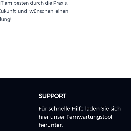
T am besten durch die Praxis.
Zukunft und wünschen einen
ldung!
SUPPORT
Für schnelle Hilfe laden Sie sich
hier unser Fernwartungstool
herunter.