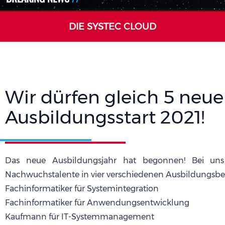
DIE SYSTEC CLOUD
Wir dürfen gleich 5 neue
Ausbildungsstart 2021!
Das neue Ausbildungsjahr hat begonnen! Bei uns 
Nachwuchstalente in vier verschiedenen Ausbildungsbe
Fachinformatiker für Systemintegration
Fachinformatiker für Anwendungsentwicklung
Kaufmann für IT-Systemmanagement