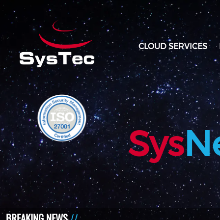
CLOUD SERVICES
Sys
N
BREAKING NEWS