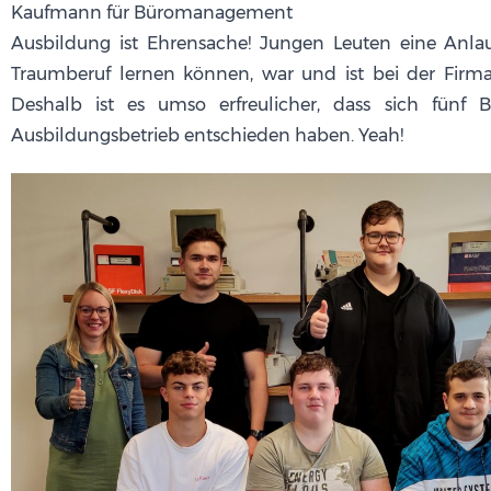
Kaufmann für Büromanagement
Ausbildung ist Ehrensache! Jungen Leuten eine Anlauf
Traumberuf lernen können, war und ist bei der Firm
Deshalb ist es umso erfreulicher, dass sich fünf Be
Ausbildungsbetrieb entschieden haben. Yeah!