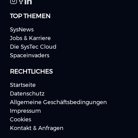
TOP THEMEN
SysNews
Jobs & Karriere
Die SysTec Cloud
Spaceinvaders
RECHTLICHES
Startseite
Datenschutz
Allgemeine Geschäftsbedingungen
Impressum
Cookies
Kontakt & Anfragen