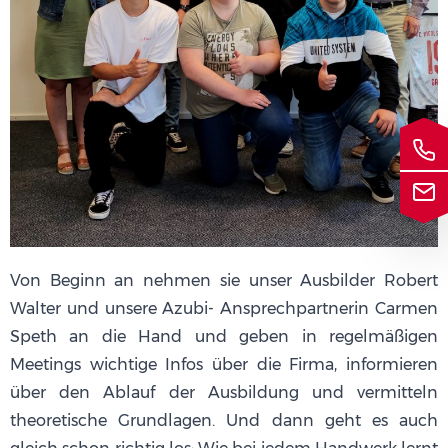
Von Beginn an nehmen sie unser Ausbilder Robert
Walter und unsere Azubi- Ansprechpartnerin Carmen
Speth an die Hand und geben in regelmäßigen
Meetings wichtige Infos über die Firma, informieren
über den Ablauf der Ausbildung und vermitteln
theoretische Grundlagen. Und dann geht es auch