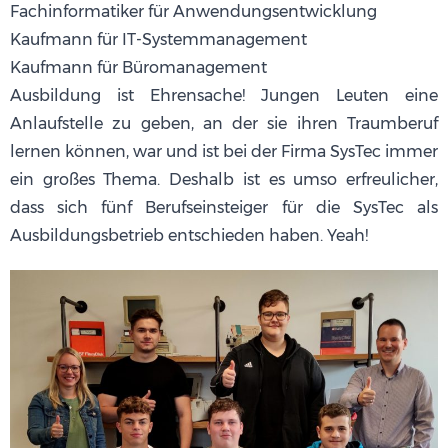
Fachinformatiker für Anwendungsentwicklung
Kaufmann für IT-Systemmanagement
Kaufmann für Büromanagement
Ausbildung ist Ehrensache! Jungen Leuten eine
Anlaufstelle zu geben, an der sie ihren Traumberuf
lernen können, war und ist bei der Firma SysTec immer
ein großes Thema. Deshalb ist es umso erfreulicher,
dass sich fünf Berufseinsteiger für die SysTec als
Ausbildungsbetrieb entschieden haben. Yeah!