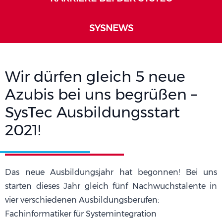
SYSNEWS
Wir dürfen gleich 5 neue
Azubis bei uns begrüßen –
SysTec Ausbildungsstart
2021!
Das neue Ausbildungsjahr hat begonnen! Bei uns
starten dieses Jahr gleich fünf Nachwuchstalente in
vier verschiedenen Ausbildungsberufen:
Fachinformatiker für Systemintegration