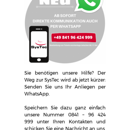
Sie benötigen unsere Hilfe? Der
Weg zur SysTec wird ab jetzt kürzer:
Senden Sie uns Ihr Anliegen per
WhatsApp.
Speichern Sie dazu ganz einfach
unsere Nummer
0841 – 96 424
999
unter Ihren Kontakten und
schicken Sie eine Nachricht an uns.