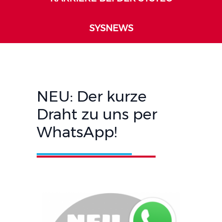
SYSNEWS
NEU: Der kurze
Draht zu uns per
WhatsApp!