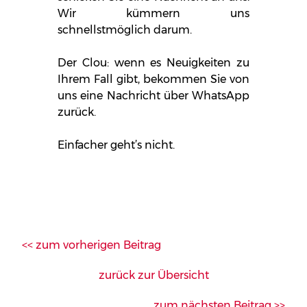
Wir kümmern uns
schnellstmöglich darum.
Der Clou: wenn es Neuigkeiten zu
Ihrem Fall gibt, bekommen Sie von
uns eine Nachricht über WhatsApp
zurück.
Einfacher geht’s nicht.
<< zum vorherigen Beitrag
zurück zur Übersicht
zum nächsten Beitrag >>