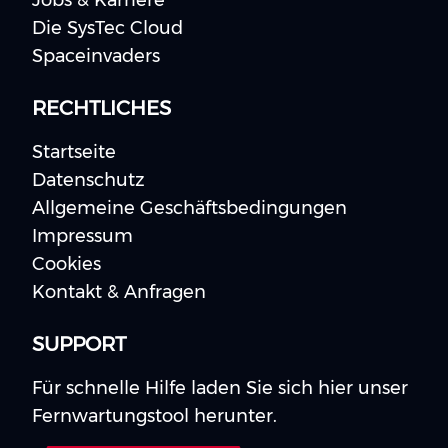
Jobs & Karriere
Die SysTec Cloud
Spaceinvaders
RECHTLICHES
Startseite
Datenschutz
Allgemeine Geschäftsbedingungen
Impressum
Cookies
Kontakt & Anfragen
SUPPORT
Für schnelle Hilfe laden Sie sich hier unser
Fernwartungstool herunter.